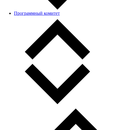
Программный комитет