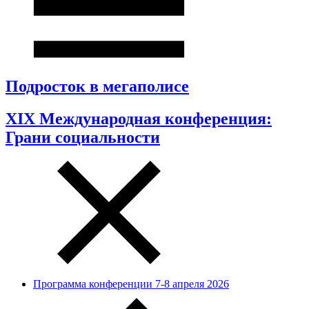
Подросток в мегаполисе
XIX Международная конференция:
Грани социальности
Программа конференции 7-8 апреля 2026