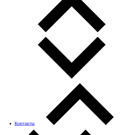
Контакты