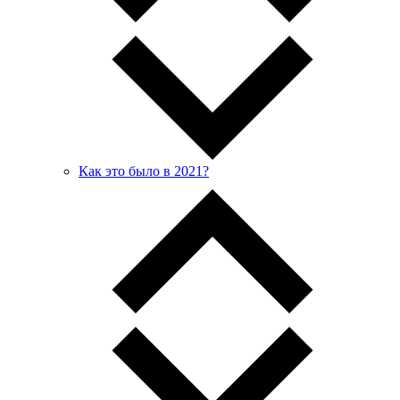
Как это было в 2021?