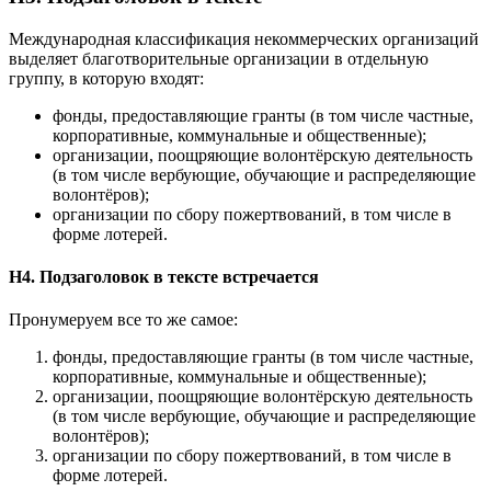
Международная классификация некоммерческих организаций
выделяет благотворительные организации в отдельную
группу, в которую входят:
фонды, предоставляющие гранты (в том числе частные,
корпоративные, коммунальные и общественные);
организации, поощряющие волонтёрскую деятельность
(в том числе вербующие, обучающие и распределяющие
волонтёров);
организации по сбору пожертвований, в том числе в
форме лотерей.
H4. Подзаголовок в текcте встречается
Пронумеруем все то же самое:
фонды, предоставляющие гранты (в том числе частные,
корпоративные, коммунальные и общественные);
организации, поощряющие волонтёрскую деятельность
(в том числе вербующие, обучающие и распределяющие
волонтёров);
организации по сбору пожертвований, в том числе в
форме лотерей.