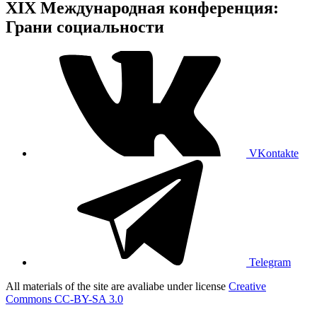
XIX Международная конференция:
Грани социальности
VKontakte
Telegram
All materials of the site are avaliabe under license
Creative
Commons СС-BY-SA 3.0