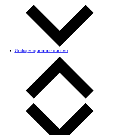
Информационное письмо