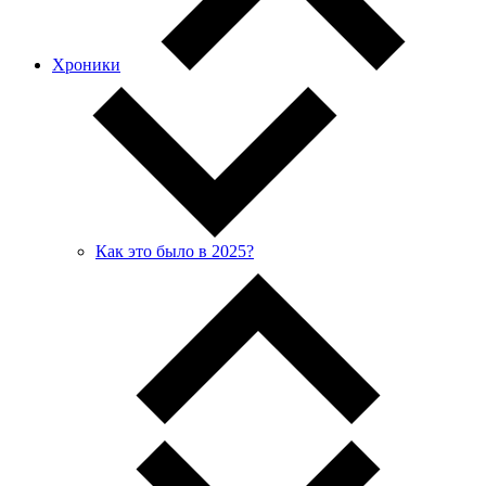
Хроники
Как это было в 2025?