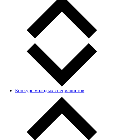
Конкурс молодых специалистов