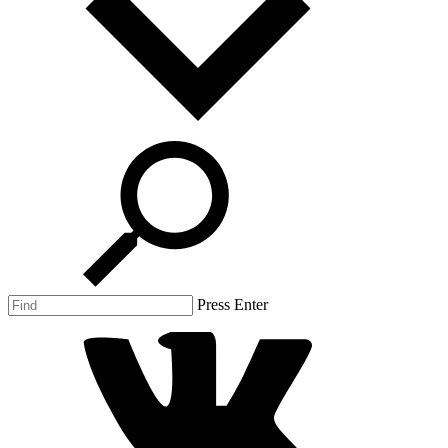
Press Enter