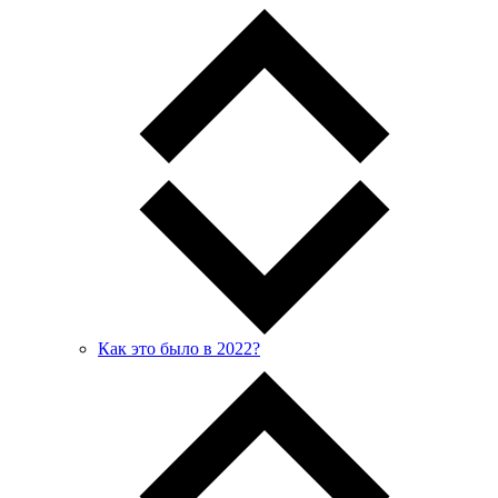
Как это было в 2022?