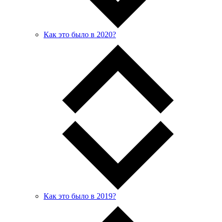
Как это было в 2020?
Как это было в 2019?