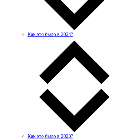
Как это было в 2024?
Как это было в 2023?