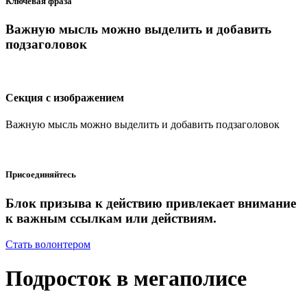
Ключевая фраза
Важную мысль можно выделить и добавить
подзаголовок
Секция с изображением
Важную мысль можно выделить и добавить подзаголовок
Присоединяйтесь
Блок призыва к действию привлекает внимание
к важным ссылкам или действиям.
Стать волонтером
Подросток в мегаполисе